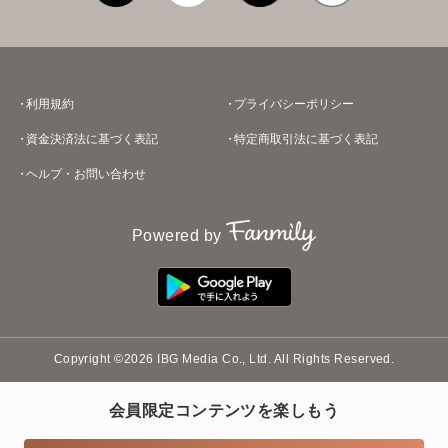
利用規約
プライバシーポリシー
資金決済法に基づく表記
特定商取引法に基づく表記
ヘルプ・お問い合わせ
Powered by
Copyright ©2026 IBG Media Co., Ltd. All Rights Reserved.
会員限定コンテンツを楽しもう