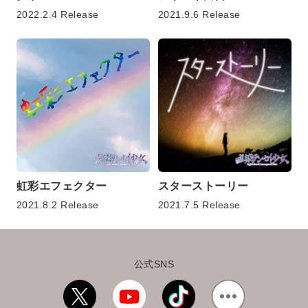
2022.2.4 Release
2021.9.6 Release
虹彩エフェクター
スターストーリー
2021.8.2 Release
2021.7.5 Release
公式SNS