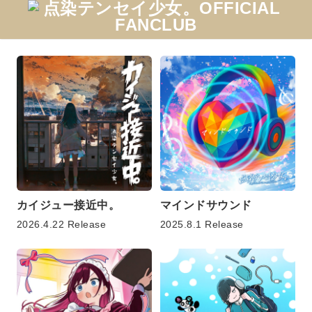
カイジュー接近中。
マインドサウンド
2026.4.22 Release
2025.8.1 Release