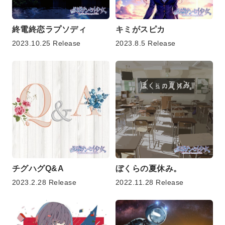
終電終恋ラプソディ
キミがスピカ
2023.10.25 Release
2023.8.5 Release
チグハグQ&A
ぼくらの夏休み。
2023.2.28 Release
2022.11.28 Release