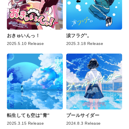
おきゅいんっ！
涙フラグ°。
2025.5.10 Release
2025.3.18 Release
転生しても空は“青“
プールサイダー
2025.3.15 Release
2024.8.3 Release