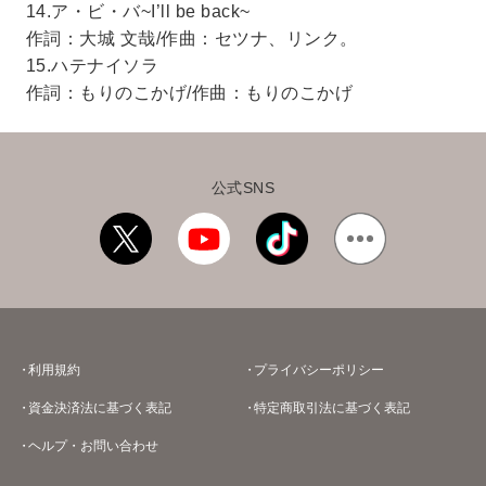
14.ア・ビ・バ~I’ll be back~
作詞：大城 文哉/作曲：セツナ、リンク。
15.ハテナイソラ
作詞：もりのこかげ/作曲：もりのこかげ
公式SNS
利用規約
プライバシーポリシー
資金決済法に基づく表記
特定商取引法に基づく表記
ヘルプ・お問い合わせ