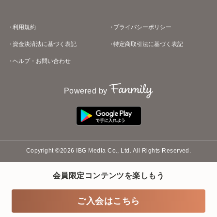
利用規約
プライバシーポリシー
資金決済法に基づく表記
特定商取引法に基づく表記
ヘルプ・お問い合わせ
Powered by
Copyright ©2026 IBG Media Co., Ltd. All Rights Reserved.
会員限定コンテンツを楽しもう
ご入会はこちら