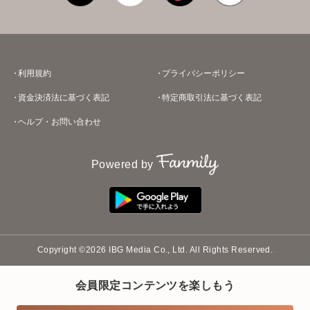
利用規約
プライバシーポリシー
資金決済法に基づく表記
特定商取引法に基づく表記
ヘルプ・お問い合わせ
Powered by
Copyright ©2026 IBG Media Co., Ltd. All Rights Reserved.
会員限定コンテンツを楽しもう