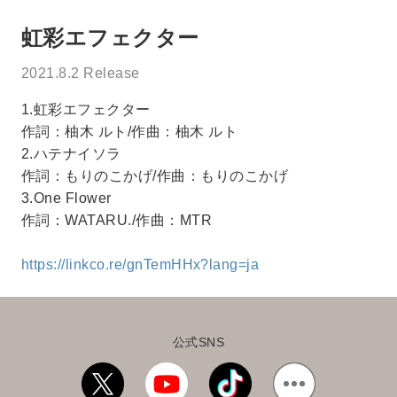
虹彩エフェクター
2021.8.2 Release
1.虹彩エフェクター
作詞：柚木 ルト/作曲：柚木 ルト
2.ハテナイソラ
作詞：もりのこかげ/作曲：もりのこかげ
3.One Flower
作詞：WATARU./作曲：MTR
https://linkco.re/gnTemHHx?lang=ja
公式SNS