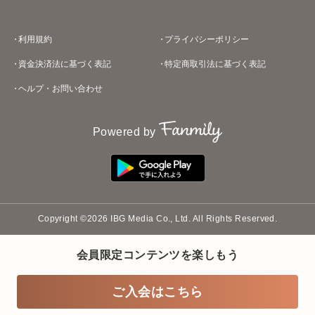
利用規約
プライバシーポリシー
資金決済法に基づく表記
特定商取引法に基づく表記
ヘルプ・お問い合わせ
Powered by
Copyright ©2026 IBG Media Co., Ltd. All Rights Reserved.
会員限定コンテンツを楽しもう
ご入会はこちら