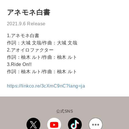
アネモネ白書
2021.9.6 Release
1.アネモネ白書
作詞：大城 文哉/作曲：大城 文哉
2.アオイロファクター
作詞：柚木 ルト/作曲：柚木 ルト
3.Ride On!!
作詞：柚木 ルト/作曲：柚木 ルト
https://linkco.re/3cXmC9nC?lang=ja
公式SNS