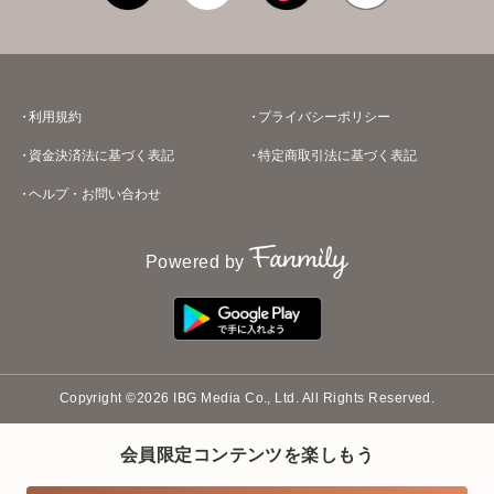
利用規約
プライバシーポリシー
資金決済法に基づく表記
特定商取引法に基づく表記
ヘルプ・お問い合わせ
Powered by
Copyright ©2026 IBG Media Co., Ltd. All Rights Reserved.
会員限定コンテンツを楽しもう