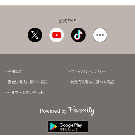
公式SNS
利用規約
プライバシーポリシー
資金決済法に基づく表記
特定商取引法に基づく表記
ヘルプ・お問い合わせ
Powered by