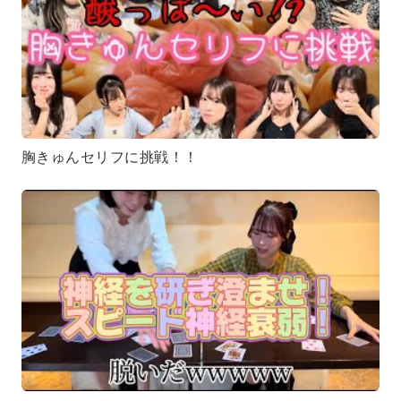
胸きゅんセリフに挑戦！！